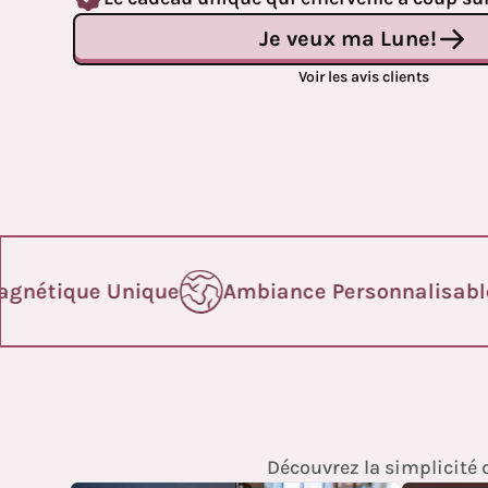
Je veux ma Lune!
Voir les avis clients
gnétique Unique
Ambiance Personnalisable
Découvrez la simplicité 