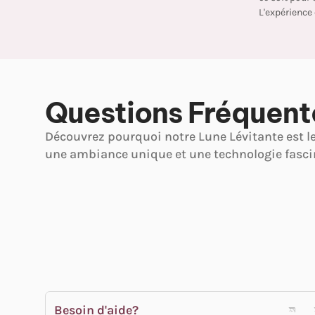
L'expérience
Questions Fréquent
Découvrez pourquoi notre Lune Lévitante est l
une ambiance unique et une technologie fasci
Besoin d'aide?