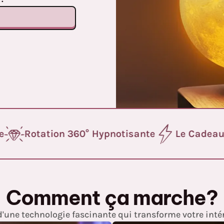
Rotation 360° Hypnotisante
Le Cadeau P
Comment ça marche?
d'une technologie fascinante qui transforme votre intér